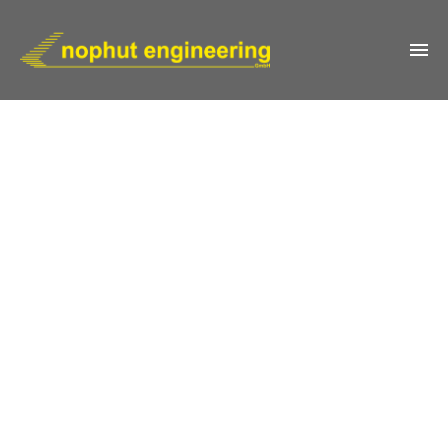
IMPRESSUM
KONTAKT