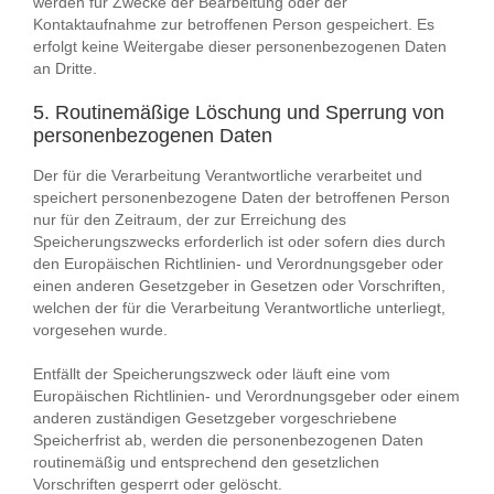
werden für Zwecke der Bearbeitung oder der
Kontaktaufnahme zur betroffenen Person gespeichert. Es
erfolgt keine Weitergabe dieser personenbezogenen Daten
an Dritte.
5. Routinemäßige Löschung und Sperrung von
personenbezogenen Daten
Der für die Verarbeitung Verantwortliche verarbeitet und
speichert personenbezogene Daten der betroffenen Person
nur für den Zeitraum, der zur Erreichung des
Speicherungszwecks erforderlich ist oder sofern dies durch
den Europäischen Richtlinien- und Verordnungsgeber oder
einen anderen Gesetzgeber in Gesetzen oder Vorschriften,
welchen der für die Verarbeitung Verantwortliche unterliegt,
vorgesehen wurde.
Entfällt der Speicherungszweck oder läuft eine vom
Europäischen Richtlinien- und Verordnungsgeber oder einem
anderen zuständigen Gesetzgeber vorgeschriebene
Speicherfrist ab, werden die personenbezogenen Daten
routinemäßig und entsprechend den gesetzlichen
Vorschriften gesperrt oder gelöscht.