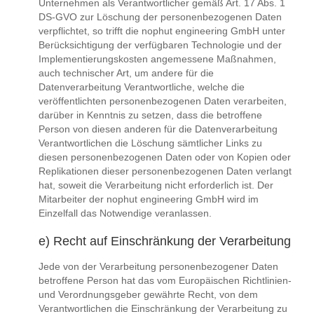
Unternehmen als Verantwortlicher gemäß Art. 17 Abs. 1
DS-GVO zur Löschung der personenbezogenen Daten
verpflichtet, so trifft die nophut engineering GmbH unter
Berücksichtigung der verfügbaren Technologie und der
Implementierungskosten angemessene Maßnahmen,
auch technischer Art, um andere für die
Datenverarbeitung Verantwortliche, welche die
veröffentlichten personenbezogenen Daten verarbeiten,
darüber in Kenntnis zu setzen, dass die betroffene
Person von diesen anderen für die Datenverarbeitung
Verantwortlichen die Löschung sämtlicher Links zu
diesen personenbezogenen Daten oder von Kopien oder
Replikationen dieser personenbezogenen Daten verlangt
hat, soweit die Verarbeitung nicht erforderlich ist. Der
Mitarbeiter der nophut engineering GmbH wird im
Einzelfall das Notwendige veranlassen.
e) Recht auf Einschränkung der Verarbeitung
Jede von der Verarbeitung personenbezogener Daten
betroffene Person hat das vom Europäischen Richtlinien-
und Verordnungsgeber gewährte Recht, von dem
Verantwortlichen die Einschränkung der Verarbeitung zu