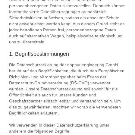
personenbezogenen Daten sicherzustellen. Dennoch können
Internetbasierte Datenübertragungen grundsätzlich
Sicherheitslücken aufweisen, sodass ein absoluter Schutz
nicht gewährleistet werden kann. Aus diesem Grund steht es
jeder betroffenen Person frei, personenbezogene Daten
auch auf alternativen Wegen, beispielsweise telefonisch, an
uns zu übermitteln.
1. Begriffsbestimmungen
Die Datenschutzerklärung der nophut engineering GmbH
beruht auf den Begrifflichkeiten, die durch den Europäischen
Richtlinien- und Verordnungsgeber beim Erlass der
Datenschutz-Grundverordnung (DS-GVO) verwendet
wurden. Unsere Datenschutzerklärung soll sowohl für die
Öffentlichkeit als auch für unsere Kunden und
Geschäftspartner einfach lesbar und verständlich sein. Um
dies zu gewährleisten, möchten wir vorab die verwendeten
Begrifflichkeiten erläutern.
Wir verwenden in dieser Datenschutzerklärung unter
anderem die folgenden Begriffe: