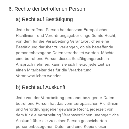
6. Rechte der betroffenen Person
a) Recht auf Bestätigung
Jede betroffene Person hat das vom Europäischen
Richtlinien- und Verordnungsgeber eingeräumte Recht,
von dem für die Verarbeitung Verantwortlichen eine
Bestätigung darüber zu verlangen, ob sie betreffende
personenbezogene Daten verarbeitet werden. Möchte
eine betroffene Person dieses Bestätigungsrecht in
Anspruch nehmen, kann sie sich hierzu jederzeit an
einen Mitarbeiter des für die Verarbeitung
Verantwortlichen wenden.
b) Recht auf Auskunft
Jede von der Verarbeitung personenbezogener Daten
betroffene Person hat das vom Europäischen Richtlinien-
und Verordnungsgeber gewährte Recht, jederzeit von
dem für die Verarbeitung Verantwortlichen unentgeltliche
Auskunft über die zu seiner Person gespeicherten
personenbezogenen Daten und eine Kopie dieser