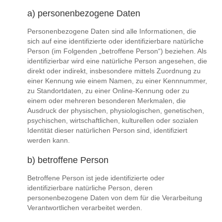
a) personenbezogene Daten
Personenbezogene Daten sind alle Informationen, die
sich auf eine identifizierte oder identifizierbare natürliche
Person (im Folgenden „betroffene Person“) beziehen. Als
identifizierbar wird eine natürliche Person angesehen, die
direkt oder indirekt, insbesondere mittels Zuordnung zu
einer Kennung wie einem Namen, zu einer Kennnummer,
zu Standortdaten, zu einer Online-Kennung oder zu
einem oder mehreren besonderen Merkmalen, die
Ausdruck der physischen, physiologischen, genetischen,
psychischen, wirtschaftlichen, kulturellen oder sozialen
Identität dieser natürlichen Person sind, identifiziert
werden kann.
b) betroffene Person
Betroffene Person ist jede identifizierte oder
identifizierbare natürliche Person, deren
personenbezogene Daten von dem für die Verarbeitung
Verantwortlichen verarbeitet werden.