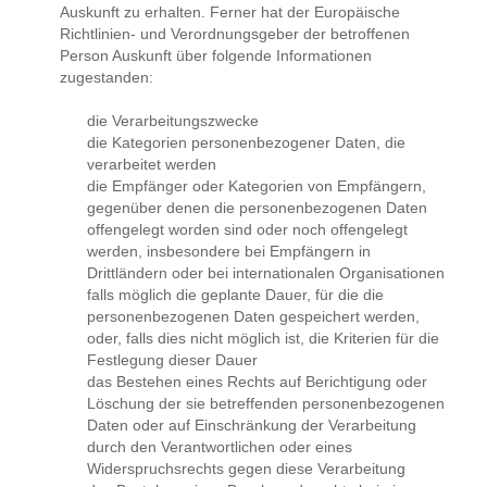
Auskunft zu erhalten. Ferner hat der Europäische
Richtlinien- und Verordnungsgeber der betroffenen
Person Auskunft über folgende Informationen
zugestanden:
die Verarbeitungszwecke
die Kategorien personenbezogener Daten, die
verarbeitet werden
die Empfänger oder Kategorien von Empfängern,
gegenüber denen die personenbezogenen Daten
offengelegt worden sind oder noch offengelegt
werden, insbesondere bei Empfängern in
Drittländern oder bei internationalen Organisationen
falls möglich die geplante Dauer, für die die
personenbezogenen Daten gespeichert werden,
oder, falls dies nicht möglich ist, die Kriterien für die
Festlegung dieser Dauer
das Bestehen eines Rechts auf Berichtigung oder
Löschung der sie betreffenden personenbezogenen
Daten oder auf Einschränkung der Verarbeitung
durch den Verantwortlichen oder eines
Widerspruchsrechts gegen diese Verarbeitung