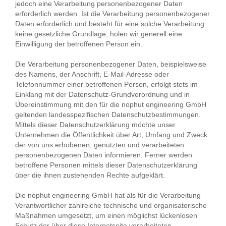
jedoch eine Verarbeitung personenbezogener Daten
erforderlich werden. Ist die Verarbeitung personenbezogener
Daten erforderlich und besteht für eine solche Verarbeitung
keine gesetzliche Grundlage, holen wir generell eine
Einwilligung der betroffenen Person ein.
Die Verarbeitung personenbezogener Daten, beispielsweise
des Namens, der Anschrift, E-Mail-Adresse oder
Telefonnummer einer betroffenen Person, erfolgt stets im
Einklang mit der Datenschutz-Grundverordnung und in
Übereinstimmung mit den für die nophut engineering GmbH
geltenden landesspezifischen Datenschutzbestimmungen.
Mittels dieser Datenschutzerklärung möchte unser
Unternehmen die Öffentlichkeit über Art, Umfang und Zweck
der von uns erhobenen, genutzten und verarbeiteten
personenbezogenen Daten informieren. Ferner werden
betroffene Personen mittels dieser Datenschutzerklärung
über die ihnen zustehenden Rechte aufgeklärt.
Die nophut engineering GmbH hat als für die Verarbeitung
Verantwortlicher zahlreiche technische und organisatorische
Maßnahmen umgesetzt, um einen möglichst lückenlosen
Schutz der über diese Internetseite verarbeiteten