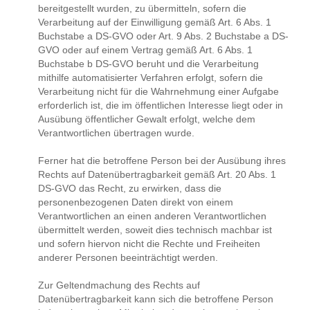
bereitgestellt wurden, zu übermitteln, sofern die
Verarbeitung auf der Einwilligung gemäß Art. 6 Abs. 1
Buchstabe a DS-GVO oder Art. 9 Abs. 2 Buchstabe a DS-
GVO oder auf einem Vertrag gemäß Art. 6 Abs. 1
Buchstabe b DS-GVO beruht und die Verarbeitung
mithilfe automatisierter Verfahren erfolgt, sofern die
Verarbeitung nicht für die Wahrnehmung einer Aufgabe
erforderlich ist, die im öffentlichen Interesse liegt oder in
Ausübung öffentlicher Gewalt erfolgt, welche dem
Verantwortlichen übertragen wurde.
Ferner hat die betroffene Person bei der Ausübung ihres
Rechts auf Datenübertragbarkeit gemäß Art. 20 Abs. 1
DS-GVO das Recht, zu erwirken, dass die
personenbezogenen Daten direkt von einem
Verantwortlichen an einen anderen Verantwortlichen
übermittelt werden, soweit dies technisch machbar ist
und sofern hiervon nicht die Rechte und Freiheiten
anderer Personen beeinträchtigt werden.
Zur Geltendmachung des Rechts auf
Datenübertragbarkeit kann sich die betroffene Person