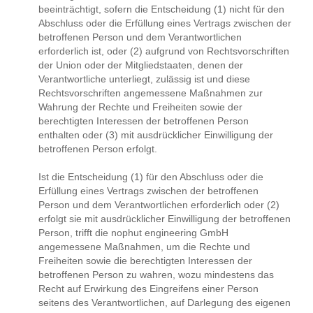
beeinträchtigt, sofern die Entscheidung (1) nicht für den
Abschluss oder die Erfüllung eines Vertrags zwischen der
betroffenen Person und dem Verantwortlichen
erforderlich ist, oder (2) aufgrund von Rechtsvorschriften
der Union oder der Mitgliedstaaten, denen der
Verantwortliche unterliegt, zulässig ist und diese
Rechtsvorschriften angemessene Maßnahmen zur
Wahrung der Rechte und Freiheiten sowie der
berechtigten Interessen der betroffenen Person
enthalten oder (3) mit ausdrücklicher Einwilligung der
betroffenen Person erfolgt.
Ist die Entscheidung (1) für den Abschluss oder die
Erfüllung eines Vertrags zwischen der betroffenen
Person und dem Verantwortlichen erforderlich oder (2)
erfolgt sie mit ausdrücklicher Einwilligung der betroffenen
Person, trifft die nophut engineering GmbH
angemessene Maßnahmen, um die Rechte und
Freiheiten sowie die berechtigten Interessen der
betroffenen Person zu wahren, wozu mindestens das
Recht auf Erwirkung des Eingreifens einer Person
seitens des Verantwortlichen, auf Darlegung des eigenen