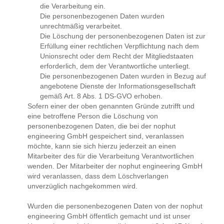
die Verarbeitung ein.
Die personenbezogenen Daten wurden
unrechtmäßig verarbeitet.
Die Löschung der personenbezogenen Daten ist zur
Erfüllung einer rechtlichen Verpflichtung nach dem
Unionsrecht oder dem Recht der Mitgliedstaaten
erforderlich, dem der Verantwortliche unterliegt.
Die personenbezogenen Daten wurden in Bezug auf
angebotene Dienste der Informationsgesellschaft
gemäß Art. 8 Abs. 1 DS-GVO erhoben.
Sofern einer der oben genannten Gründe zutrifft und
eine betroffene Person die Löschung von
personenbezogenen Daten, die bei der nophut
engineering GmbH gespeichert sind, veranlassen
möchte, kann sie sich hierzu jederzeit an einen
Mitarbeiter des für die Verarbeitung Verantwortlichen
wenden. Der Mitarbeiter der nophut engineering GmbH
wird veranlassen, dass dem Löschverlangen
unverzüglich nachgekommen wird.
Wurden die personenbezogenen Daten von der nophut
engineering GmbH öffentlich gemacht und ist unser