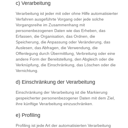
c) Verarbeitung
Verarbeitung ist jeder mit oder ohne Hilfe automatisierter
Verfahren ausgeführte Vorgang oder jede solche
Vorgangsreihe im Zusammenhang mit
personenbezogenen Daten wie das Erheben, das
Erfassen, die Organisation, das Ordnen, die
Speicherung, die Anpassung oder Veränderung, das
Auslesen, das Abfragen, die Verwendung, die
Offenlegung durch Übermittlung, Verbreitung oder eine
andere Form der Bereitstellung, den Abgleich oder die
Verknüpfung, die Einschränkung, das Löschen oder die
Vernichtung.
d) Einschränkung der Verarbeitung
Einschränkung der Verarbeitung ist die Markierung
gespeicherter personenbezogener Daten mit dem Ziel,
ihre künftige Verarbeitung einzuschränken.
e) Profiling
Profiling ist jede Art der automatisierten Verarbeitung