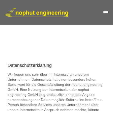
IMPRESSUM
KONTAKT
Datenschutzerklärung
Wir freuen uns sehr über Ihr Interesse an unserem
Unternehmen. Datenschutz hat einen besonders hohen
Stellenwert für die Geschäftsleitung der nophut engineering
GmbH. Eine Nutzung der Internetseiten der nophut
engineering GmbH ist grundsätzlich ohne jede Angabe
personenbezogener Daten möglich. Sofern eine betroffene
Person besondere Services unseres Unternehmens über
unsere Internetseite in Anspruch nehmen möchte, könnte