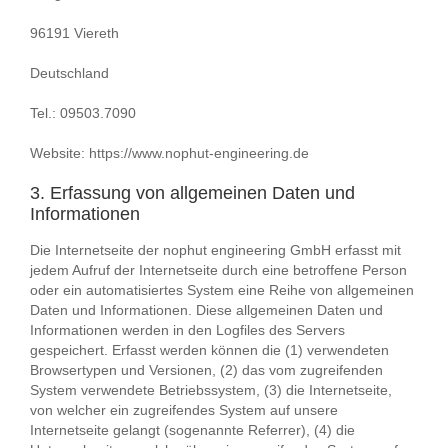
96191 Viereth
Deutschland
Tel.: 09503.7090
Website: https://www.nophut-engineering.de
3. Erfassung von allgemeinen Daten und
Informationen
Die Internetseite der nophut engineering GmbH erfasst mit
jedem Aufruf der Internetseite durch eine betroffene Person
oder ein automatisiertes System eine Reihe von allgemeinen
Daten und Informationen. Diese allgemeinen Daten und
Informationen werden in den Logfiles des Servers
gespeichert. Erfasst werden können die (1) verwendeten
Browsertypen und Versionen, (2) das vom zugreifenden
System verwendete Betriebssystem, (3) die Internetseite,
von welcher ein zugreifendes System auf unsere
Internetseite gelangt (sogenannte Referrer), (4) die