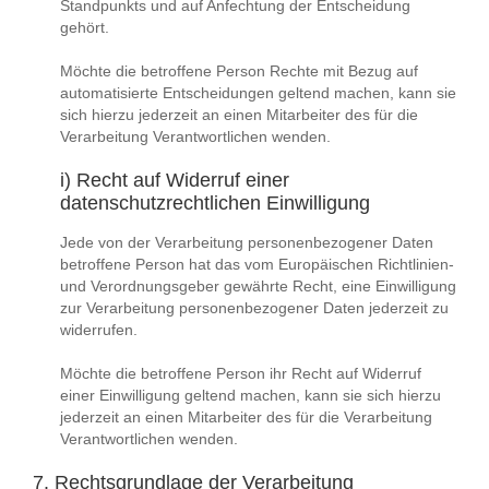
Standpunkts und auf Anfechtung der Entscheidung
gehört.
Möchte die betroffene Person Rechte mit Bezug auf
automatisierte Entscheidungen geltend machen, kann sie
sich hierzu jederzeit an einen Mitarbeiter des für die
Verarbeitung Verantwortlichen wenden.
i) Recht auf Widerruf einer
datenschutzrechtlichen Einwilligung
Jede von der Verarbeitung personenbezogener Daten
betroffene Person hat das vom Europäischen Richtlinien-
und Verordnungsgeber gewährte Recht, eine Einwilligung
zur Verarbeitung personenbezogener Daten jederzeit zu
widerrufen.
Möchte die betroffene Person ihr Recht auf Widerruf
einer Einwilligung geltend machen, kann sie sich hierzu
jederzeit an einen Mitarbeiter des für die Verarbeitung
Verantwortlichen wenden.
7. Rechtsgrundlage der Verarbeitung