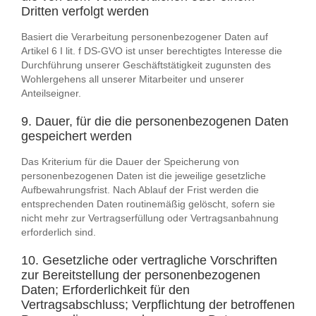
Dritten verfolgt werden
Basiert die Verarbeitung personenbezogener Daten auf
Artikel 6 I lit. f DS-GVO ist unser berechtigtes Interesse die
Durchführung unserer Geschäftstätigkeit zugunsten des
Wohlergehens all unserer Mitarbeiter und unserer
Anteilseigner.
9. Dauer, für die die personenbezogenen Daten
gespeichert werden
Das Kriterium für die Dauer der Speicherung von
personenbezogenen Daten ist die jeweilige gesetzliche
Aufbewahrungsfrist. Nach Ablauf der Frist werden die
entsprechenden Daten routinemäßig gelöscht, sofern sie
nicht mehr zur Vertragserfüllung oder Vertragsanbahnung
erforderlich sind.
10. Gesetzliche oder vertragliche Vorschriften
zur Bereitstellung der personenbezogenen
Daten; Erforderlichkeit für den
Vertragsabschluss; Verpflichtung der betroffenen