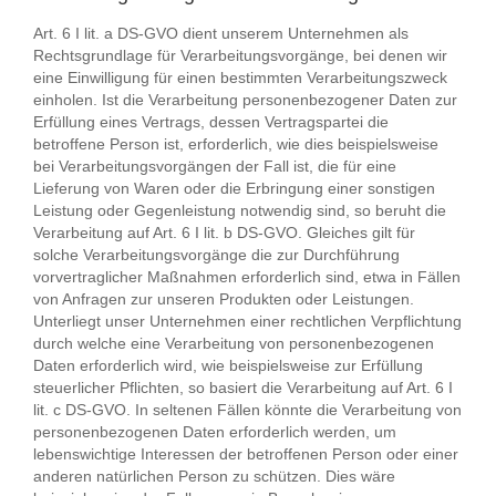
Art. 6 I lit. a DS-GVO dient unserem Unternehmen als
Rechtsgrundlage für Verarbeitungsvorgänge, bei denen wir
eine Einwilligung für einen bestimmten Verarbeitungszweck
einholen. Ist die Verarbeitung personenbezogener Daten zur
Erfüllung eines Vertrags, dessen Vertragspartei die
betroffene Person ist, erforderlich, wie dies beispielsweise
bei Verarbeitungsvorgängen der Fall ist, die für eine
Lieferung von Waren oder die Erbringung einer sonstigen
Leistung oder Gegenleistung notwendig sind, so beruht die
Verarbeitung auf Art. 6 I lit. b DS-GVO. Gleiches gilt für
solche Verarbeitungsvorgänge die zur Durchführung
vorvertraglicher Maßnahmen erforderlich sind, etwa in Fällen
von Anfragen zur unseren Produkten oder Leistungen.
Unterliegt unser Unternehmen einer rechtlichen Verpflichtung
durch welche eine Verarbeitung von personenbezogenen
Daten erforderlich wird, wie beispielsweise zur Erfüllung
steuerlicher Pflichten, so basiert die Verarbeitung auf Art. 6 I
lit. c DS-GVO. In seltenen Fällen könnte die Verarbeitung von
personenbezogenen Daten erforderlich werden, um
lebenswichtige Interessen der betroffenen Person oder einer
anderen natürlichen Person zu schützen. Dies wäre