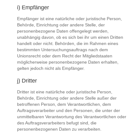
i) Empfänger
Empfänger ist eine natürliche oder juristische Person,
Behörde, Einrichtung oder andere Stelle, der
personenbezogene Daten offengelegt werden,
unabhängig davon, ob es sich bei ihr um einen Dritten
handelt oder nicht. Behörden, die im Rahmen eines
bestimmten Untersuchungsauftrags nach dem
Unionsrecht oder dem Recht der Mitgliedstaaten
möglicherweise personenbezogene Daten erhalten,
gelten jedoch nicht als Empfänger.
j) Dritter
Dritter ist eine natürliche oder juristische Person,
Behörde, Einrichtung oder andere Stelle außer der
betroffenen Person, dem Verantwortlichen, dem
Auftragsverarbeiter und den Personen, die unter der
unmittelbaren Verantwortung des Verantwortlichen oder
des Auftragsverarbeiters befugt sind, die
personenbezogenen Daten zu verarbeiten.