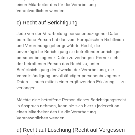
einen Mitarbeiter des für die Verarbeitung
Verantwortlichen wenden.
c) Recht auf Berichtigung
Jede von der Verarbeitung personenbezogener Daten
betroffene Person hat das vom Europäischen Richtlinien-
und Verordnungsgeber gewährte Recht, die
unverzügliche Berichtigung sie betreffender unrichtiger
personenbezogener Daten zu verlangen. Ferner steht
der betroffenen Person das Recht zu, unter
Berücksichtigung der Zwecke der Verarbeitung, die
Vervollständigung unvollständiger personenbezogener
Daten — auch mittels einer ergänzenden Erklärung — zu
verlangen.
Möchte eine betroffene Person dieses Berichtigungsrecht
in Anspruch nehmen, kann sie sich hierzu jederzeit an
einen Mitarbeiter des für die Verarbeitung
Verantwortlichen wenden.
d) Recht auf Löschung (Recht auf Vergessen