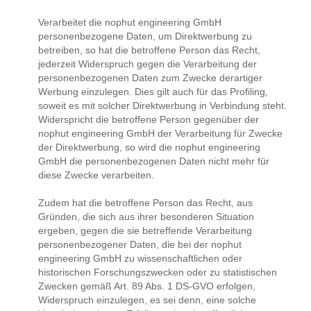
Verarbeitet die nophut engineering GmbH
personenbezogene Daten, um Direktwerbung zu
betreiben, so hat die betroffene Person das Recht,
jederzeit Widerspruch gegen die Verarbeitung der
personenbezogenen Daten zum Zwecke derartiger
Werbung einzulegen. Dies gilt auch für das Profiling,
soweit es mit solcher Direktwerbung in Verbindung steht.
Widerspricht die betroffene Person gegenüber der
nophut engineering GmbH der Verarbeitung für Zwecke
der Direktwerbung, so wird die nophut engineering
GmbH die personenbezogenen Daten nicht mehr für
diese Zwecke verarbeiten.
Zudem hat die betroffene Person das Recht, aus
Gründen, die sich aus ihrer besonderen Situation
ergeben, gegen die sie betreffende Verarbeitung
personenbezogener Daten, die bei der nophut
engineering GmbH zu wissenschaftlichen oder
historischen Forschungszwecken oder zu statistischen
Zwecken gemäß Art. 89 Abs. 1 DS-GVO erfolgen,
Widerspruch einzulegen, es sei denn, eine solche