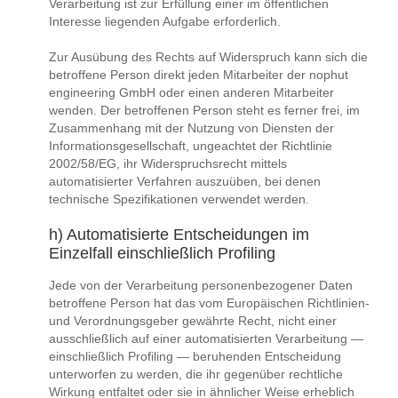
Verarbeitung ist zur Erfüllung einer im öffentlichen
Interesse liegenden Aufgabe erforderlich.
Zur Ausübung des Rechts auf Widerspruch kann sich die
betroffene Person direkt jeden Mitarbeiter der nophut
engineering GmbH oder einen anderen Mitarbeiter
wenden. Der betroffenen Person steht es ferner frei, im
Zusammenhang mit der Nutzung von Diensten der
Informationsgesellschaft, ungeachtet der Richtlinie
2002/58/EG, ihr Widerspruchsrecht mittels
automatisierter Verfahren auszuüben, bei denen
technische Spezifikationen verwendet werden.
h) Automatisierte Entscheidungen im
Einzelfall einschließlich Profiling
Jede von der Verarbeitung personenbezogener Daten
betroffene Person hat das vom Europäischen Richtlinien-
und Verordnungsgeber gewährte Recht, nicht einer
ausschließlich auf einer automatisierten Verarbeitung —
einschließlich Profiling — beruhenden Entscheidung
unterworfen zu werden, die ihr gegenüber rechtliche
Wirkung entfaltet oder sie in ähnlicher Weise erheblich