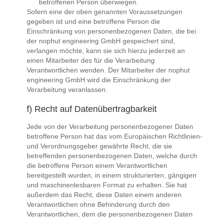
betroffenen Person überwiegen.
Sofern eine der oben genannten Voraussetzungen
gegeben ist und eine betroffene Person die
Einschränkung von personenbezogenen Daten, die bei
der nophut engineering GmbH gespeichert sind,
verlangen möchte, kann sie sich hierzu jederzeit an
einen Mitarbeiter des für die Verarbeitung
Verantwortlichen wenden. Der Mitarbeiter der nophut
engineering GmbH wird die Einschränkung der
Verarbeitung veranlassen.
f) Recht auf Datenübertragbarkeit
Jede von der Verarbeitung personenbezogener Daten
betroffene Person hat das vom Europäischen Richtlinien-
und Verordnungsgeber gewährte Recht, die sie
betreffenden personenbezogenen Daten, welche durch
die betroffene Person einem Verantwortlichen
bereitgestellt wurden, in einem strukturierten, gängigen
und maschinenlesbaren Format zu erhalten. Sie hat
außerdem das Recht, diese Daten einem anderen
Verantwortlichen ohne Behinderung durch den
Verantwortlichen, dem die personenbezogenen Daten