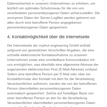
Datensicherheit in unserem Unternehmen zu erhöhen, um
letztlich ein optimales Schutzniveau für die von uns
verarbeiteten personenbezogenen Daten sicherzustellen. Die
anonymen Daten der Server-Logfiles werden getrennt von
allen durch eine betroffene Person angegebenen
personenbezogenen Daten gespeichert.
4. Kontaktmöglichkeit über die Internetseite
Die Internetseite der nophut engineering GmbH enthält
aufgrund von gesetzlichen Vorschriften Angaben, die eine
schnelle elektronische Kontaktaufnahme zu unserem
Unternehmen sowie eine unmittelbare Kommunikation mit
uns ermöglichen, was ebenfalls eine allgemeine Adresse der
sogenannten elektronischen Post (E-Mail-Adresse) umfasst.
Sofern eine betroffene Person per E-Mail oder über ein
Kontaktformular den Kontakt mit dem für die Verarbeitung
Verantwortlichen aufnimmt, werden die von der betroffenen
Person übermittelten personenbezogenen Daten
automatisch gespeichert. Solche auf freiwilliger Basis von
einer betroffenen Person an den für die Verarbeitung
Verantwortlichen übermittelten personenbezogenen Daten