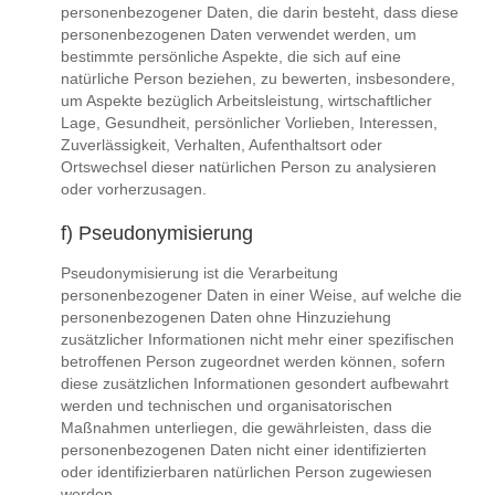
personenbezogener Daten, die darin besteht, dass diese
personenbezogenen Daten verwendet werden, um
bestimmte persönliche Aspekte, die sich auf eine
natürliche Person beziehen, zu bewerten, insbesondere,
um Aspekte bezüglich Arbeitsleistung, wirtschaftlicher
Lage, Gesundheit, persönlicher Vorlieben, Interessen,
Zuverlässigkeit, Verhalten, Aufenthaltsort oder
Ortswechsel dieser natürlichen Person zu analysieren
oder vorherzusagen.
f) Pseudonymisierung
Pseudonymisierung ist die Verarbeitung
personenbezogener Daten in einer Weise, auf welche die
personenbezogenen Daten ohne Hinzuziehung
zusätzlicher Informationen nicht mehr einer spezifischen
betroffenen Person zugeordnet werden können, sofern
diese zusätzlichen Informationen gesondert aufbewahrt
werden und technischen und organisatorischen
Maßnahmen unterliegen, die gewährleisten, dass die
personenbezogenen Daten nicht einer identifizierten
oder identifizierbaren natürlichen Person zugewiesen
werden.