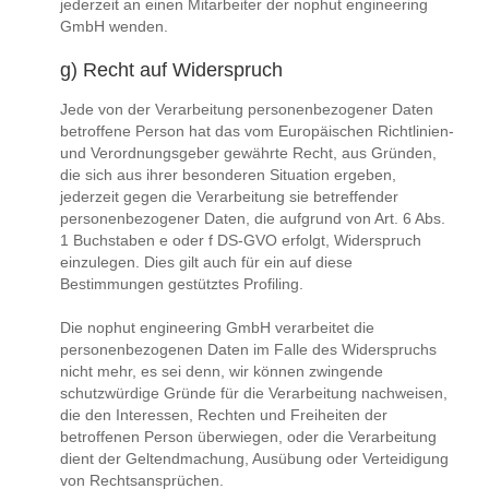
jederzeit an einen Mitarbeiter der nophut engineering
GmbH wenden.
g) Recht auf Widerspruch
Jede von der Verarbeitung personenbezogener Daten
betroffene Person hat das vom Europäischen Richtlinien-
und Verordnungsgeber gewährte Recht, aus Gründen,
die sich aus ihrer besonderen Situation ergeben,
jederzeit gegen die Verarbeitung sie betreffender
personenbezogener Daten, die aufgrund von Art. 6 Abs.
1 Buchstaben e oder f DS-GVO erfolgt, Widerspruch
einzulegen. Dies gilt auch für ein auf diese
Bestimmungen gestütztes Profiling.
Die nophut engineering GmbH verarbeitet die
personenbezogenen Daten im Falle des Widerspruchs
nicht mehr, es sei denn, wir können zwingende
schutzwürdige Gründe für die Verarbeitung nachweisen,
die den Interessen, Rechten und Freiheiten der
betroffenen Person überwiegen, oder die Verarbeitung
dient der Geltendmachung, Ausübung oder Verteidigung
von Rechtsansprüchen.