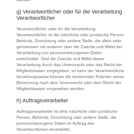
g) Verantwortlicher oder für die Verarbeitung
Verantwortlicher
Verantwortlicher oder für die Verarbeitung
Verantwortlicher ist die natürliche oder juristische Person,
Behörde, Einrichtung oder andere Stelle, die allein oder
gemeinsam mit anderen über die Zwecke und Mittel der
Verarbeitung von personenbezogenen Daten
entscheidet. Sind die Zwecke und Mittel dieser
Verarbeitung durch das Unionsrecht oder das Recht der
Mitgliedstaaten vorgegeben, so kann der Verantwortliche
beziehungsweise können die bestimmten Kriterien seiner
Benennung nach dem Unionsrecht oder dem Recht der
Mitgliedstaaten vorgesehen werden.
h) Auftragsverarbeiter
Auftragsverarbeiter ist eine natürliche oder juristische
Person, Behörde, Einrichtung oder andere Stelle, die
personenbezogene Daten im Auftrag des
Verantwortlichen verarbeitet.